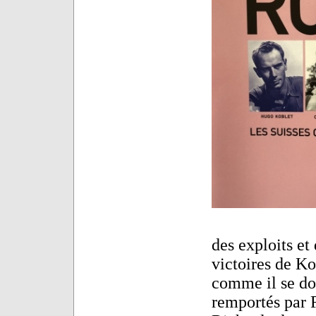
des exploits et
victoires de Ko
comme il se do
remportés par F