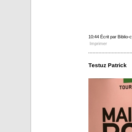
10:44 Écrit par Biblio
Imprimer
Testuz Patrick