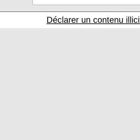
Déclarer un contenu illici