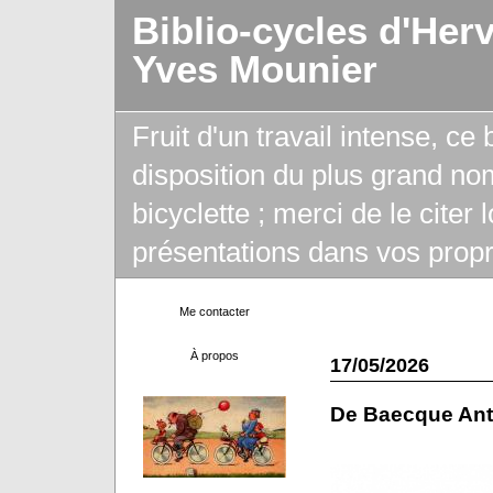
Biblio-cycles d'Her
Yves Mounier
Fruit d'un travail intense, ce
disposition du plus grand no
bicyclette ; merci de le citer
présentations dans vos propr
Me contacter
À propos
17/05/2026
De Baecque Ant