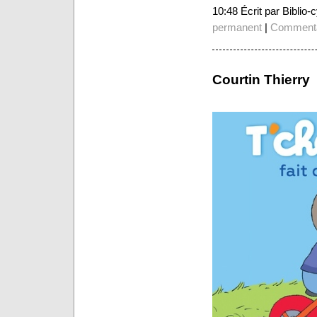
10:48 Écrit par Biblio
permanent
|
Commenta
Courtin Thierry