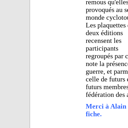
remous qu'elles
provoqués au s
monde cyclotou
Les plaquettes 
deux éditions
recensent les
participants
regroupés par c
note la présenc
guerre, et parmi
celle de futurs 
futurs membres 
fédération des 
Merci à Alain 
fiche.