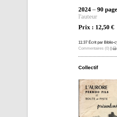
2024
–
90 page
l'auteur
Prix : 12,50 €
11:37 Écrit par Biblio
Commentaires (0)
|
Collectif