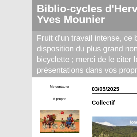
Biblio-cycles d'Her
Yves Mounier
Fruit d'un travail intense, ce
disposition du plus grand no
bicyclette ; merci de le citer
présentations dans vos propr
Me contacter
03/05/2025
À propos
Collectif