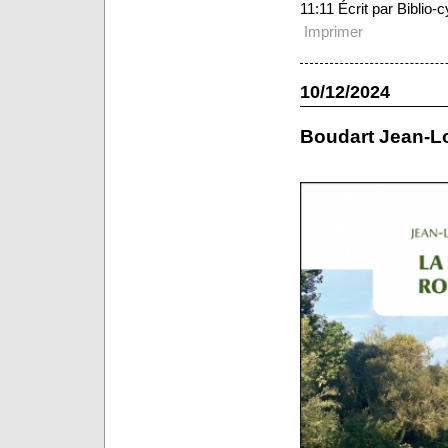
11:11 Écrit par Biblio
Imprimer
10/12/2024
Boudart Jean-L