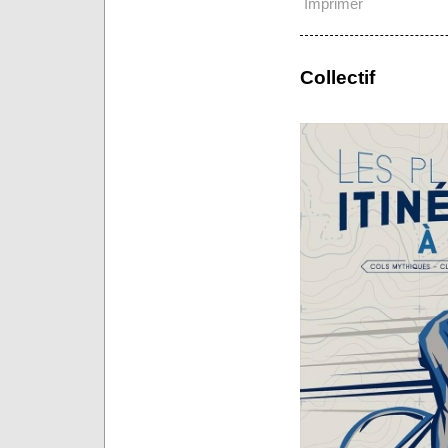
Imprimer
Collectif