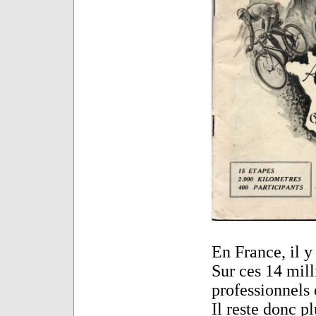
En France, il y
Sur ces 14 mil
professionnels
Il reste donc p