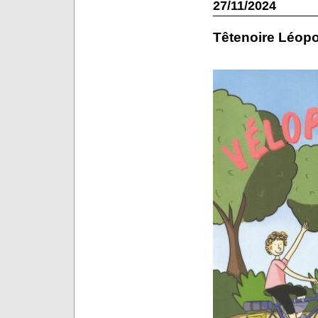
27/11/2024
Têtenoire Léopo